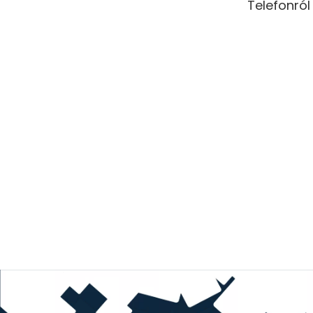
Telefonról