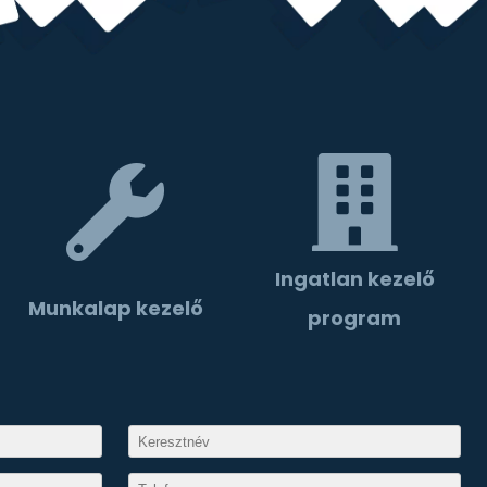
Ingatlan kezelő
Munkalap kezelő
program