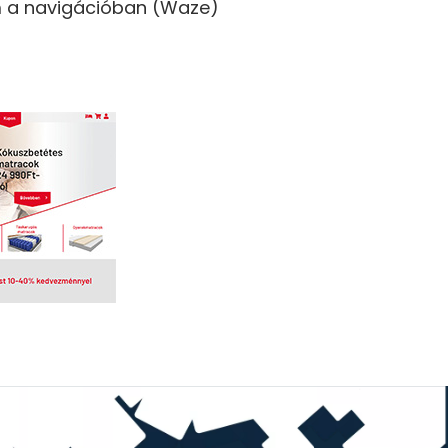
ím a navigációban (Waze)