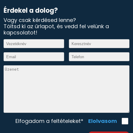
Érdekel a dolog?
Vagy csak kérdésed lenne?
Töltsd ki az űrlapot, és vedd fel velünk a
kapcsolatot!
Elolvasom
Elfogadom a feltételeket*