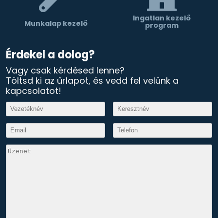
Ingatlan kezelő
Munkalap kezelő
program
Érdekel a dolog?
Vagy csak kérdésed lenne?
Töltsd ki az űrlapot, és vedd fel velünk a
kapcsolatot!